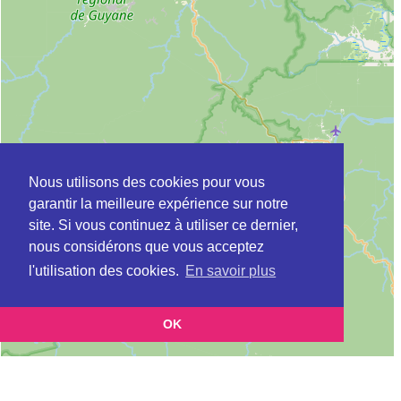
Nous utilisons des cookies pour vous
garantir la meilleure expérience sur notre
site. Si vous continuez à utiliser ce dernier,
nous considérons que vous acceptez
l'utilisation des cookies.
En savoir plus
OK
Leaflet
|
©
OpenStreetMap
contributors