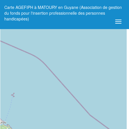
Carte AGEFIPH à MATOURY en Guyane (Association de gestion
+
du fonds pour l'insertion professionnelle des personnes
handicapées)
−