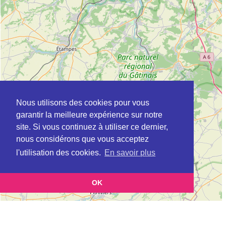
Nous utilisons des cookies pour vous
garantir la meilleure expérience sur notre
site. Si vous continuez à utiliser ce dernier,
nous considérons que vous acceptez
l'utilisation des cookies.
En savoir plus
OK
Leaflet
|
©
OpenStreetMap
contributors