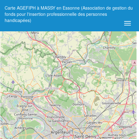
Carte AGEFIPH à MASSY en Essonne (Association de gestion du
+
fonds pour l'insertion professionnelle des personnes
handicapées)
−