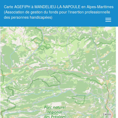
Carte AGEFIPH à MANDELIEU-LA-NAPOULE en Alpes-Maritimes
+
(Association de gestion du fonds pour l'insertion professionnelle
des personnes handicapées)
−