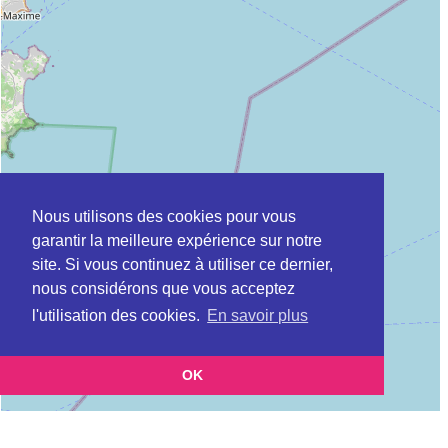
Nous utilisons des cookies pour vous
garantir la meilleure expérience sur notre
site. Si vous continuez à utiliser ce dernier,
nous considérons que vous acceptez
l'utilisation des cookies.
En savoir plus
OK
Leaflet
|
©
OpenStreetMap
contributors