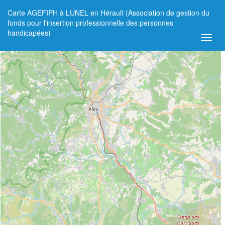
Carte AGEFIPH à LUNEL en Hérault (Association de gestion du
+
fonds pour l'insertion professionnelle des personnes
handicapées)
−