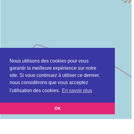
Nous utilisons des cookies pour vous
garantir la meilleure expérience sur notre
site. Si vous continuez à utiliser ce dernier,
nous considérons que vous acceptez
l'utilisation des cookies.
En savoir plus
OK
Leaflet
|
©
OpenStreetMap
contributors