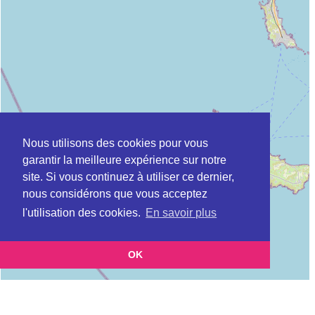
Nous utilisons des cookies pour vous
garantir la meilleure expérience sur notre
site. Si vous continuez à utiliser ce dernier,
nous considérons que vous acceptez
l'utilisation des cookies.
En savoir plus
OK
Leaflet
|
©
OpenStreetMap
contributors