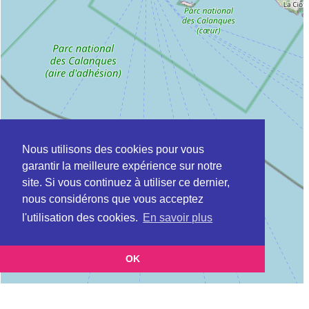
Nous utilisons des cookies pour vous
garantir la meilleure expérience sur notre
site. Si vous continuez à utiliser ce dernier,
nous considérons que vous acceptez
l'utilisation des cookies.
En savoir plus
OK
Leaflet
|
©
OpenStreetMap
contributors