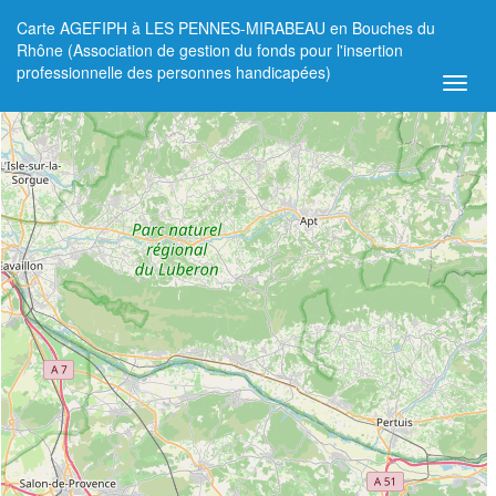
Carte AGEFIPH à LES PENNES-MIRABEAU en Bouches du
+
Rhône (Association de gestion du fonds pour l'insertion
professionnelle des personnes handicapées)
−