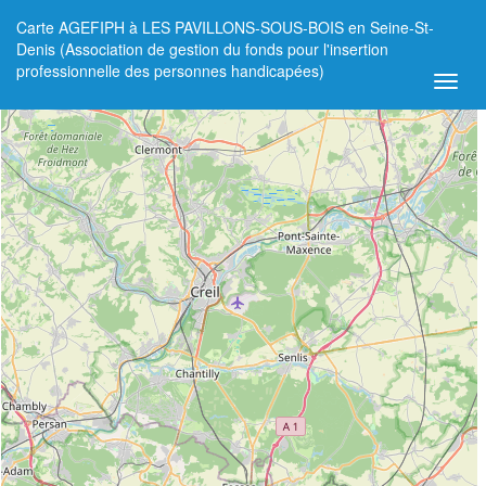
Carte AGEFIPH à LES PAVILLONS-SOUS-BOIS en Seine-St-
+
Denis (Association de gestion du fonds pour l'insertion
professionnelle des personnes handicapées)
−