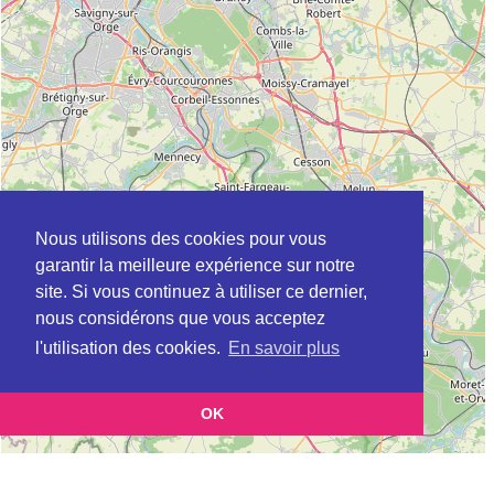
Nous utilisons des cookies pour vous
garantir la meilleure expérience sur notre
site. Si vous continuez à utiliser ce dernier,
nous considérons que vous acceptez
l'utilisation des cookies.
En savoir plus
OK
Leaflet
|
©
OpenStreetMap
contributors