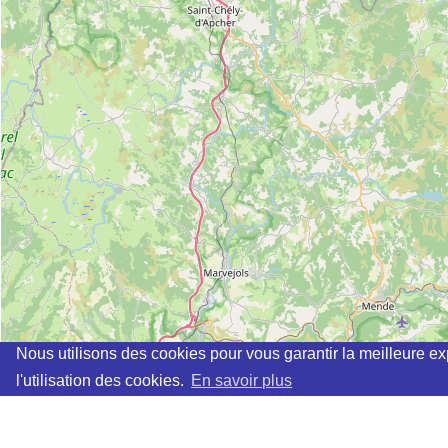
Nous utilisons des cookies pour vous garantir la meilleure ex
l'utilisation des cookies.
En savoir plus