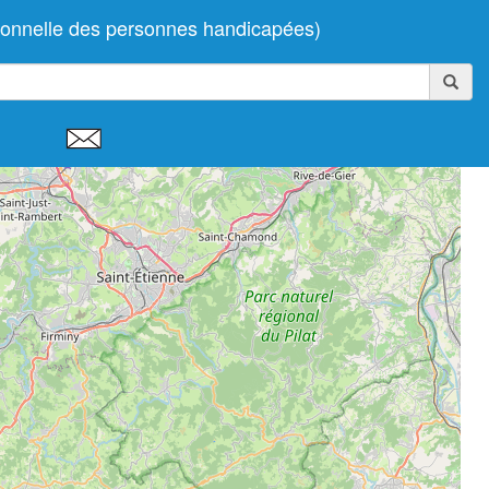
ionnelle des personnes handicapées)