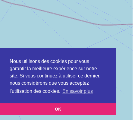
Nous utilisons des cookies pour vous
garantir la meilleure expérience sur notre
site. Si vous continuez à utiliser ce dernier,
nous considérons que vous acceptez
l'utilisation des cookies.
En savoir plus
OK
Leaflet
|
©
OpenStreetMap
contributors