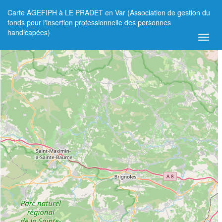
Carte AGEFIPH à LE PRADET en Var (Association de gestion du
+
fonds pour l'insertion professionnelle des personnes
handicapées)
−