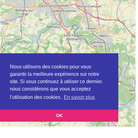
Nous utilisons des cookies pour vous
garantir la meilleure expérience sur notre
site. Si vous continuez à utiliser ce dernier,
nous considérons que vous acceptez
l'utilisation des cookies.
En savoir plus
OK
Leaflet
|
©
OpenStreetMap
contributors