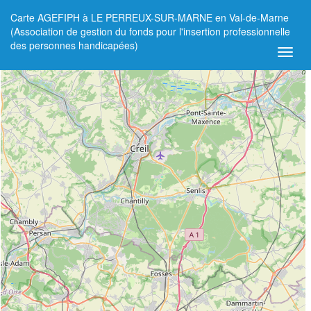
Carte AGEFIPH à LE PERREUX-SUR-MARNE en Val-de-Marne
+
(Association de gestion du fonds pour l'insertion professionnelle
des personnes handicapées)
−