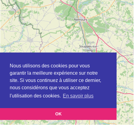
Nous utilisons des cookies pour vous
garantir la meilleure expérience sur notre
site. Si vous continuez à utiliser ce dernier,
nous considérons que vous acceptez
l'utilisation des cookies.
En savoir plus
OK
Leaflet
|
©
OpenStreetMap
contributors