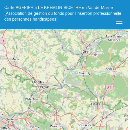
Carte AGEFIPH à LE KREMLIN-BICETRE en Val-de-Marne
+
(Association de gestion du fonds pour l'insertion professionnelle
des personnes handicapées)
−