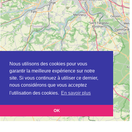
Nous utilisons des cookies pour vous
garantir la meilleure expérience sur notre
site. Si vous continuez à utiliser ce dernier,
nous considérons que vous acceptez
l'utilisation des cookies.
En savoir plus
OK
Leaflet
|
©
OpenStreetMap
contributors