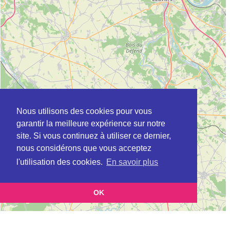
Nous utilisons des cookies pour vous
garantir la meilleure expérience sur notre
site. Si vous continuez à utiliser ce dernier,
nous considérons que vous acceptez
l'utilisation des cookies.
En savoir plus
OK
Leaflet
|
©
OpenStreetMap
contributors