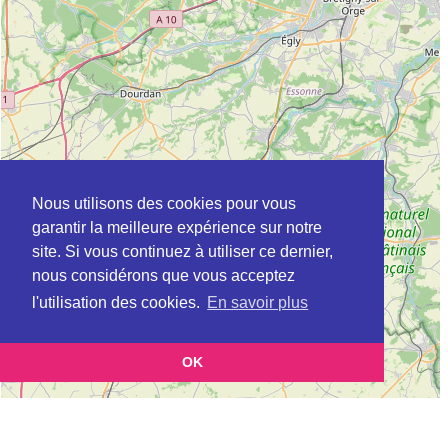
Nous utilisons des cookies pour vous
garantir la meilleure expérience sur notre
site. Si vous continuez à utiliser ce dernier,
nous considérons que vous acceptez
l'utilisation des cookies.
En savoir plus
OK
Leaflet
|
©
OpenStreetMap
contributors