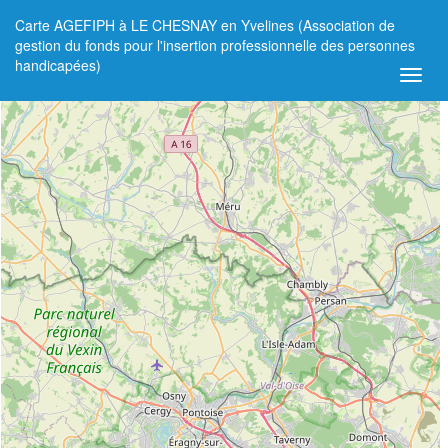
Carte AGEFIPH à LE CHESNAY en Yvelines (Association de
+
gestion du fonds pour l'insertion professionnelle des personnes
handicapées)
−