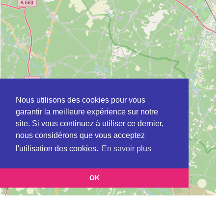
Nous utilisons des cookies pour vous
garantir la meilleure expérience sur notre
site. Si vous continuez à utiliser ce dernier,
nous considérons que vous acceptez
l'utilisation des cookies.
En savoir plus
OK
Leaflet
|
©
OpenStreetMap
contributors