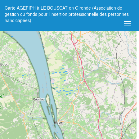
Carte AGEFIPH à LE BOUSCAT en Gironde (Association de
+
gestion du fonds pour l'insertion professionnelle des personnes
handicapées)
−