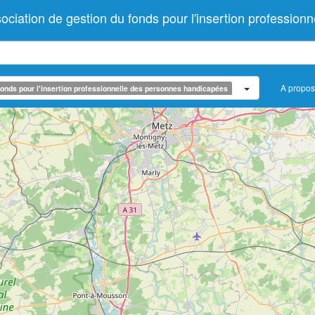
ation de gestion du fonds pour l'insertion profession
A propos
onds pour l'insertion professionnelle des personnes handicapées