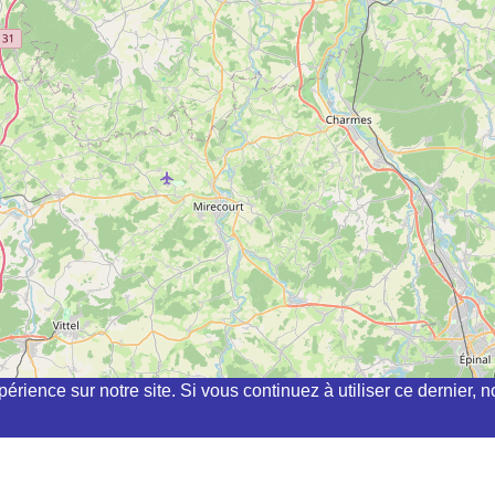
périence sur notre site. Si vous continuez à utiliser ce dernier