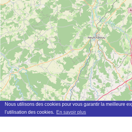
Nous utilisons des cookies pour vous garantir la meilleure ex
l'utilisation des cookies.
En savoir plus