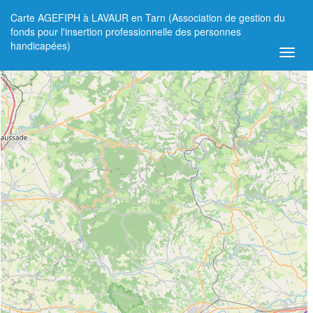
Carte AGEFIPH à LAVAUR en Tarn (Association de gestion du
+
fonds pour l'insertion professionnelle des personnes
handicapées)
−