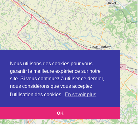
Nous utilisons des cookies pour vous
garantir la meilleure expérience sur notre
site. Si vous continuez à utiliser ce dernier,
nous considérons que vous acceptez
l'utilisation des cookies.
En savoir plus
OK
Leaflet
|
©
OpenStreetMap
contributors