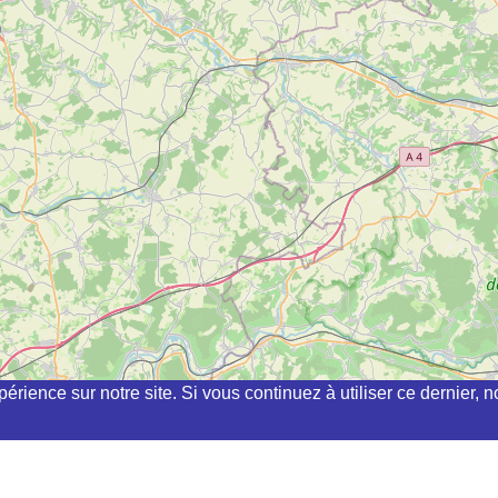
périence sur notre site. Si vous continuez à utiliser ce dernier