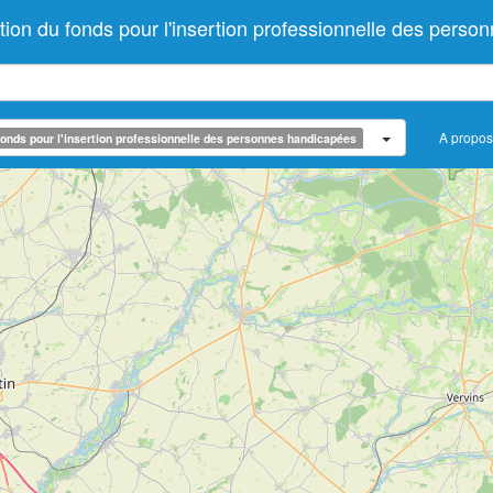
on du fonds pour l'insertion professionnelle des perso
A propos
onds pour l'insertion professionnelle des personnes handicapées