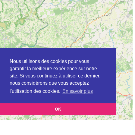
Nous utilisons des cookies pour vous
garantir la meilleure expérience sur notre
site. Si vous continuez à utiliser ce dernier,
nous considérons que vous acceptez
l'utilisation des cookies.
En savoir plus
OK
Leaflet
|
©
OpenStreetMap
contributors