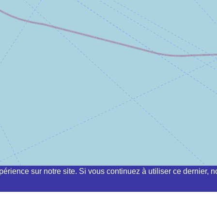
périence sur notre site. Si vous continuez à utiliser ce dernier