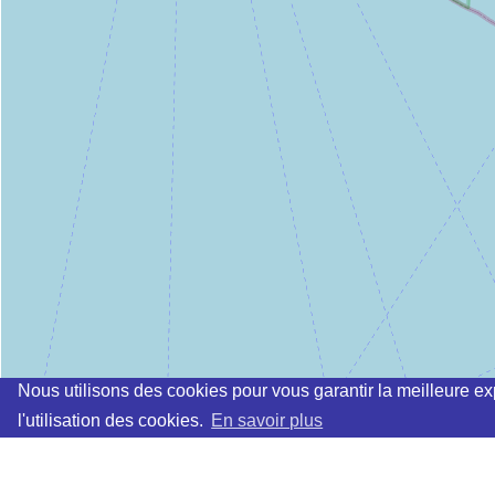
Nous utilisons des cookies pour vous garantir la meilleure ex
l'utilisation des cookies.
En savoir plus