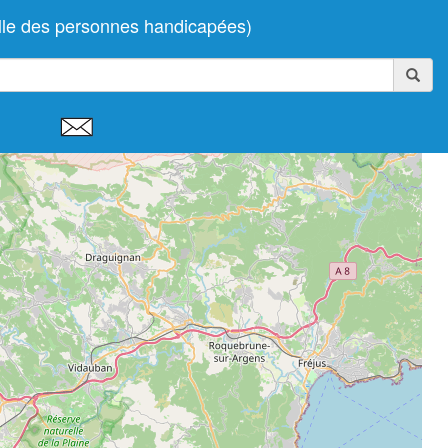
lle des personnes handicapées)