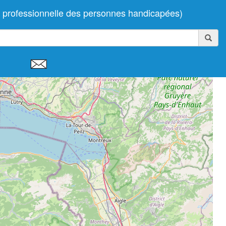
professionnelle des personnes handicapées)