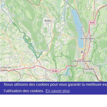
Nous utilisons des cookies pour vous garantir la meilleure ex
l'utilisation des cookies.
En savoir plus