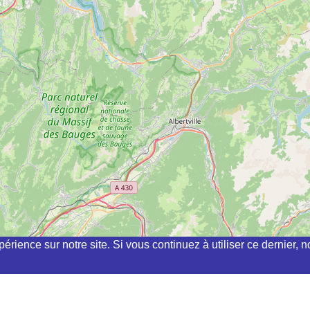
périence sur notre site. Si vous continuez à utiliser ce dernier