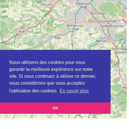
Nous utilisons des cookies pour vous
garantir la meilleure expérience sur notre
site. Si vous continuez à utiliser ce dernier,
nous considérons que vous acceptez
l'utilisation des cookies.
En savoir plus
OK
Leaflet
|
©
OpenStreetMap
contributors