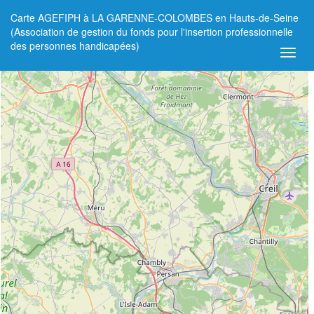
Carte AGEFIPH à LA GARENNE-COLOMBES en Hauts-de-Seine
+
(Association de gestion du fonds pour l'insertion professionnelle
des personnes handicapées)
−