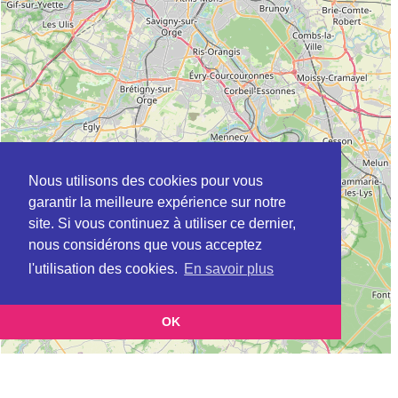
Nous utilisons des cookies pour vous
garantir la meilleure expérience sur notre
site. Si vous continuez à utiliser ce dernier,
nous considérons que vous acceptez
l'utilisation des cookies.
En savoir plus
OK
Leaflet
|
©
OpenStreetMap
contributors