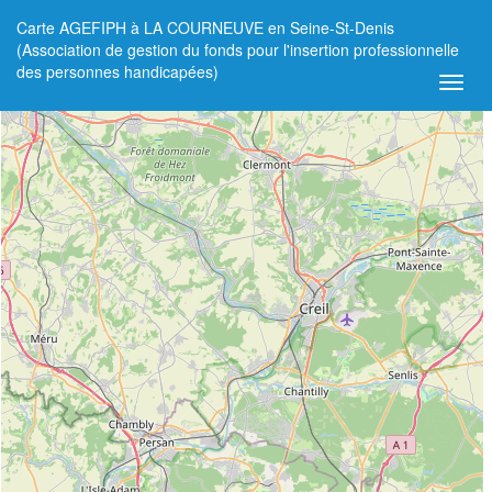
Carte AGEFIPH à LA COURNEUVE en Seine-St-Denis
+
(Association de gestion du fonds pour l'insertion professionnelle
des personnes handicapées)
−