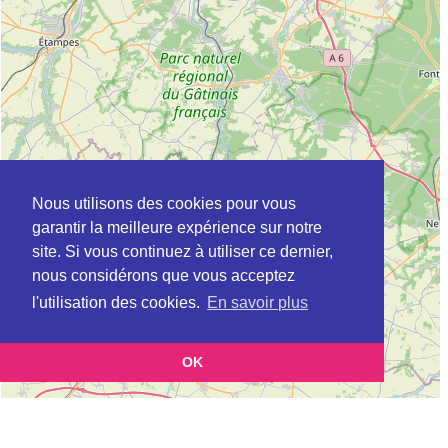
Nous utilisons des cookies pour vous
garantir la meilleure expérience sur notre
site. Si vous continuez à utiliser ce dernier,
nous considérons que vous acceptez
l'utilisation des cookies.
En savoir plus
OK
Leaflet
|
©
OpenStreetMap
contributors