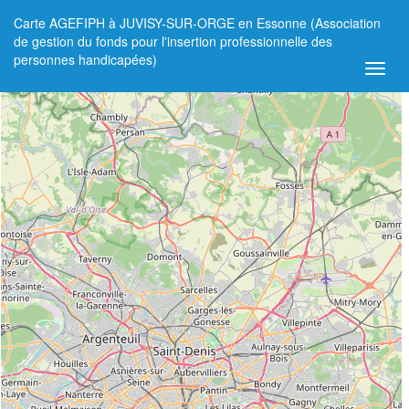
Carte AGEFIPH à JUVISY-SUR-ORGE en Essonne (Association
+
de gestion du fonds pour l'insertion professionnelle des
personnes handicapées)
−