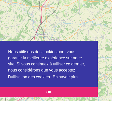
Nous utilisons des cookies pour vous
garantir la meilleure expérience sur notre
site. Si vous continuez à utiliser ce dernier,
nous considérons que vous acceptez
l'utilisation des cookies.
En savoir plus
OK
Leaflet
|
©
OpenStreetMap
contributors