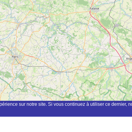
périence sur notre site. Si vous continuez à utiliser ce dernier