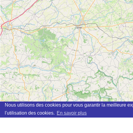
Nous utilisons des cookies pour vous garantir la meilleure ex
l'utilisation des cookies.
En savoir plus