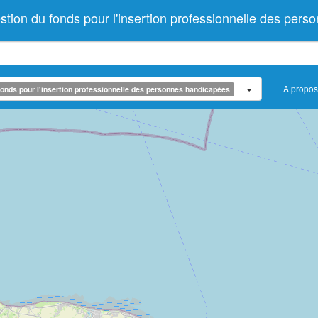
ion du fonds pour l'insertion professionnelle des pers
A propos
onds pour l'insertion professionnelle des personnes handicapées