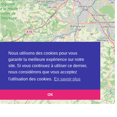
Nous utilisons des cookies pour vous
garantir la meilleure expérience sur notre
site. Si vous continuez à utiliser ce dernier,
nous considérons que vous acceptez
l'utilisation des cookies.
En savoir plus
OK
Leaflet
|
©
OpenStreetMap
contributors