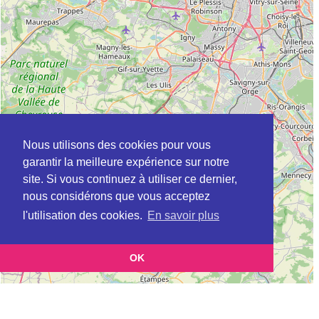
Nous utilisons des cookies pour vous
garantir la meilleure expérience sur notre
site. Si vous continuez à utiliser ce dernier,
nous considérons que vous acceptez
l'utilisation des cookies.
En savoir plus
OK
Leaflet
|
©
OpenStreetMap
contributors