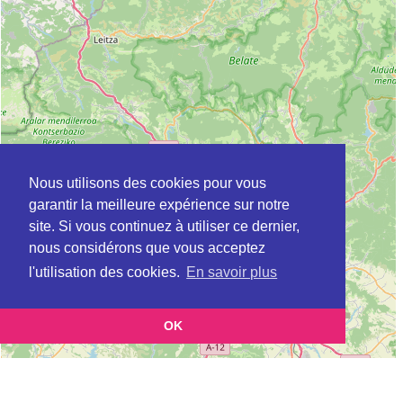
Nous utilisons des cookies pour vous
garantir la meilleure expérience sur notre
site. Si vous continuez à utiliser ce dernier,
nous considérons que vous acceptez
l'utilisation des cookies.
En savoir plus
OK
Leaflet
|
©
OpenStreetMap
contributors