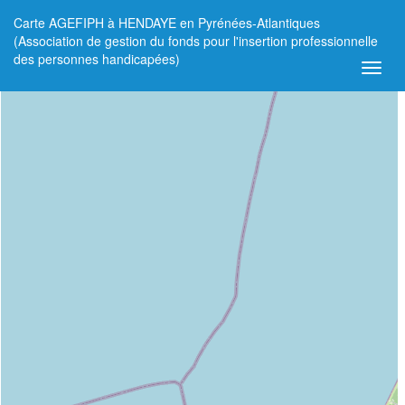
Carte AGEFIPH à HENDAYE en Pyrénées-Atlantiques
+
(Association de gestion du fonds pour l'insertion professionnelle
des personnes handicapées)
−