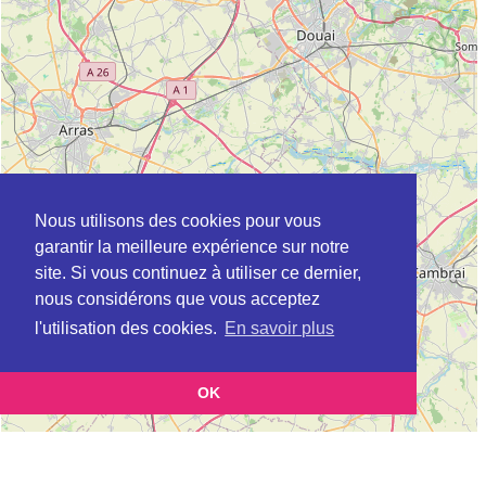
Nous utilisons des cookies pour vous
garantir la meilleure expérience sur notre
site. Si vous continuez à utiliser ce dernier,
nous considérons que vous acceptez
l'utilisation des cookies.
En savoir plus
OK
Leaflet
|
©
OpenStreetMap
contributors