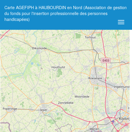
Carte AGEFIPH à HAUBOURDIN en Nord (Association de gestion
+
du fonds pour l'insertion professionnelle des personnes
handicapées)
−