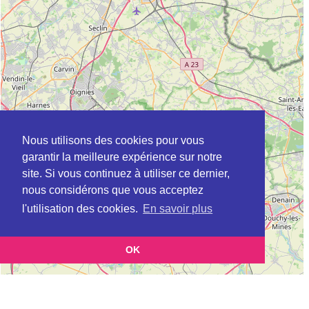
Nous utilisons des cookies pour vous
garantir la meilleure expérience sur notre
site. Si vous continuez à utiliser ce dernier,
nous considérons que vous acceptez
l'utilisation des cookies.
En savoir plus
OK
Leaflet
|
©
OpenStreetMap
contributors