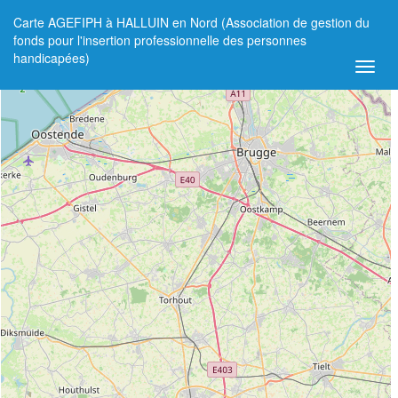
Carte AGEFIPH à HALLUIN en Nord (Association de gestion du
+
fonds pour l'insertion professionnelle des personnes
handicapées)
−