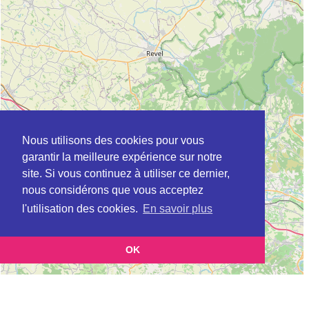
Nous utilisons des cookies pour vous
garantir la meilleure expérience sur notre
site. Si vous continuez à utiliser ce dernier,
nous considérons que vous acceptez
l'utilisation des cookies.
En savoir plus
OK
Leaflet
|
©
OpenStreetMap
contributors