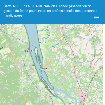
Carte AGEFIPH à GRADIGNAN en Gironde (Association de
+
gestion du fonds pour l'insertion professionnelle des personnes
handicapées)
−