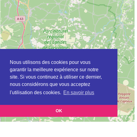
Nous utilisons des cookies pour vous
garantir la meilleure expérience sur notre
site. Si vous continuez à utiliser ce dernier,
nous considérons que vous acceptez
l'utilisation des cookies.
En savoir plus
OK
Leaflet
|
©
OpenStreetMap
contributors