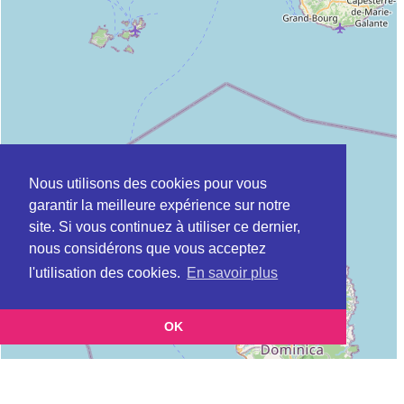
Nous utilisons des cookies pour vous
garantir la meilleure expérience sur notre
site. Si vous continuez à utiliser ce dernier,
nous considérons que vous acceptez
l'utilisation des cookies.
En savoir plus
OK
Leaflet
|
©
OpenStreetMap
contributors