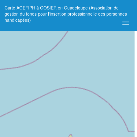
Carte AGEFIPH à GOSIER en Guadeloupe (Association de
+
gestion du fonds pour l'insertion professionnelle des personnes
handicapées)
−