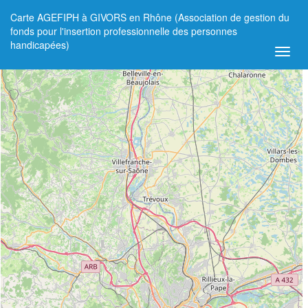
Carte AGEFIPH à GIVORS en Rhône (Association de gestion du
+
fonds pour l'insertion professionnelle des personnes
handicapées)
−