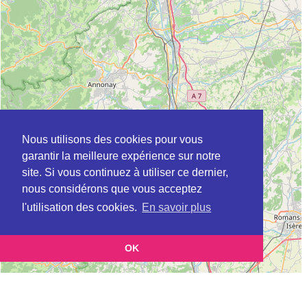
Nous utilisons des cookies pour vous
garantir la meilleure expérience sur notre
site. Si vous continuez à utiliser ce dernier,
nous considérons que vous acceptez
l'utilisation des cookies.
En savoir plus
OK
Leaflet
|
©
OpenStreetMap
contributors