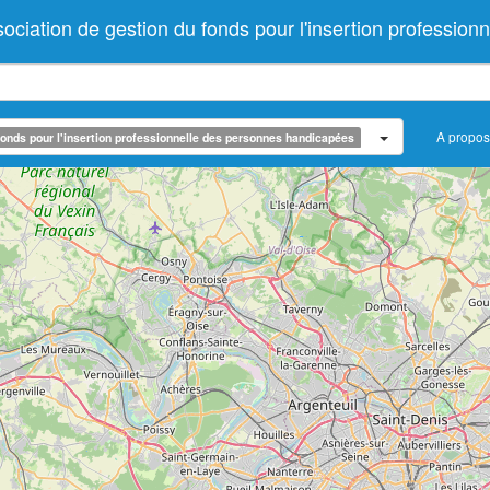
tion de gestion du fonds pour l'insertion professionn
A propos
onds pour l'insertion professionnelle des personnes handicapées