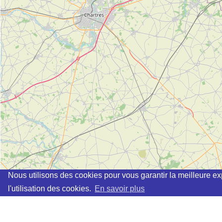
Nous utilisons des cookies pour vous garantir la meilleure ex
l'utilisation des cookies.
En savoir plus