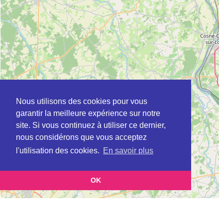
Nous utilisons des cookies pour vous
garantir la meilleure expérience sur notre
site. Si vous continuez à utiliser ce dernier,
nous considérons que vous acceptez
l'utilisation des cookies.
En savoir plus
OK
Leaflet
|
©
OpenStreetMap
contributors