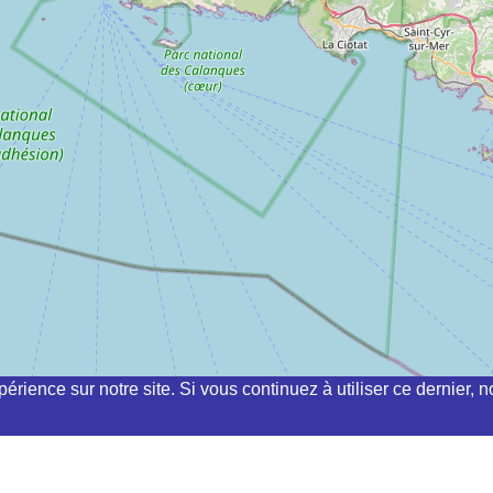
périence sur notre site. Si vous continuez à utiliser ce dernier