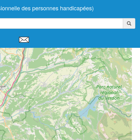
ionnelle des personnes handicapées)