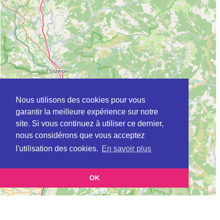
Nous utilisons des cookies pour vous
garantir la meilleure expérience sur notre
site. Si vous continuez à utiliser ce dernier,
nous considérons que vous acceptez
l'utilisation des cookies.
En savoir plus
OK
Leaflet
|
©
OpenStreetMap
contributors