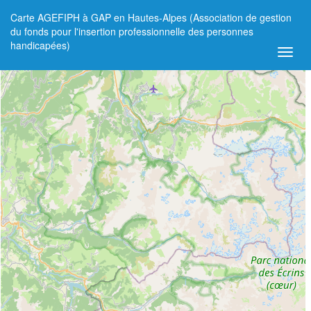
Carte AGEFIPH à GAP en Hautes-Alpes (Association de gestion
+
du fonds pour l'insertion professionnelle des personnes
handicapées)
−