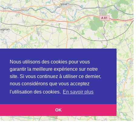
Nous utilisons des cookies pour vous
garantir la meilleure expérience sur notre
site. Si vous continuez à utiliser ce dernier,
nous considérons que vous acceptez
l'utilisation des cookies.
En savoir plus
OK
Leaflet
|
©
OpenStreetMap
contributors