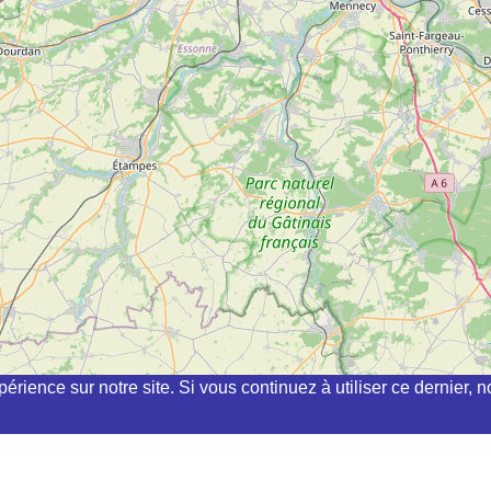
périence sur notre site. Si vous continuez à utiliser ce dernier