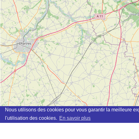
Nous utilisons des cookies pour vous garantir la meilleure ex
l'utilisation des cookies.
En savoir plus