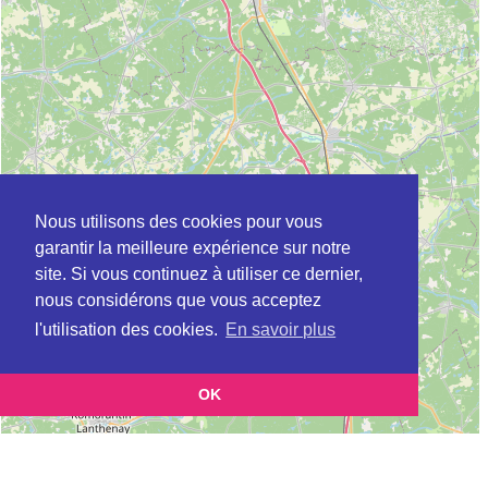
Nous utilisons des cookies pour vous
garantir la meilleure expérience sur notre
site. Si vous continuez à utiliser ce dernier,
nous considérons que vous acceptez
l'utilisation des cookies.
En savoir plus
OK
Leaflet
|
©
OpenStreetMap
contributors