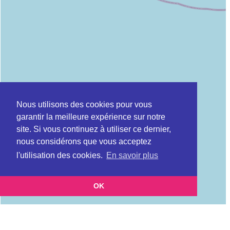
Nous utilisons des cookies pour vous
garantir la meilleure expérience sur notre
site. Si vous continuez à utiliser ce dernier,
nous considérons que vous acceptez
l'utilisation des cookies.
En savoir plus
OK
Leaflet
|
©
OpenStreetMap
contributors