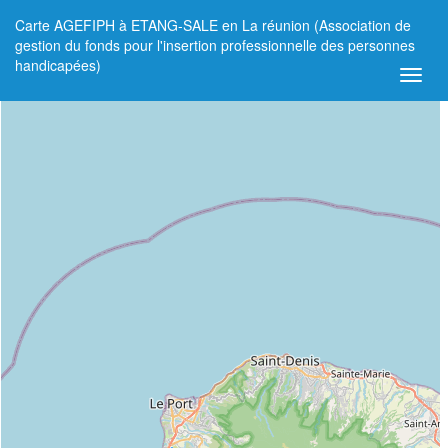
Carte AGEFIPH à ETANG-SALE en La réunion (Association de
+
gestion du fonds pour l'insertion professionnelle des personnes
handicapées)
−