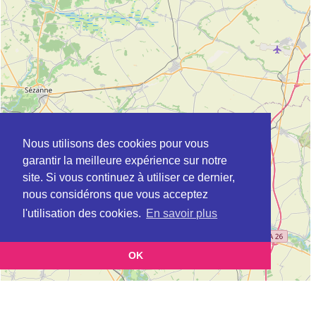
Nous utilisons des cookies pour vous
garantir la meilleure expérience sur notre
site. Si vous continuez à utiliser ce dernier,
nous considérons que vous acceptez
l'utilisation des cookies.
En savoir plus
OK
Leaflet
|
©
OpenStreetMap
contributors