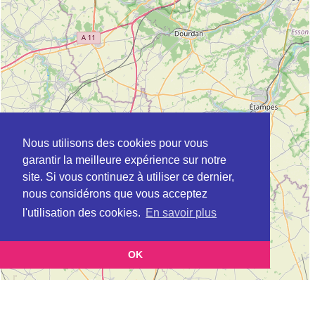
Nous utilisons des cookies pour vous
garantir la meilleure expérience sur notre
site. Si vous continuez à utiliser ce dernier,
nous considérons que vous acceptez
l'utilisation des cookies.
En savoir plus
OK
Leaflet
|
©
OpenStreetMap
contributors