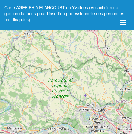
Carte AGEFIPH à ELANCOURT en Yvelines (Association de
+
gestion du fonds pour l'insertion professionnelle des personnes
handicapées)
−