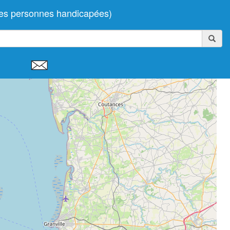
 des personnes handicapées)