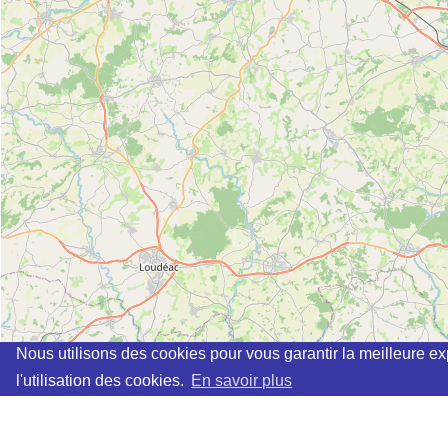
Nous utilisons des cookies pour vous garantir la meilleure ex
l'utilisation des cookies.
En savoir plus