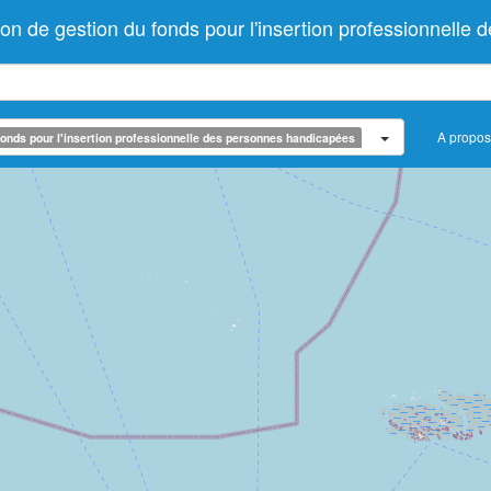
on de gestion du fonds pour l'insertion professionnelle
A propos
onds pour l'insertion professionnelle des personnes handicapées