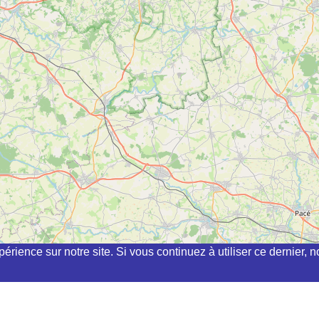
périence sur notre site. Si vous continuez à utiliser ce dernier