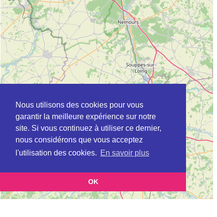
Nous utilisons des cookies pour vous
garantir la meilleure expérience sur notre
site. Si vous continuez à utiliser ce dernier,
nous considérons que vous acceptez
l'utilisation des cookies.
En savoir plus
OK
Leaflet
|
©
OpenStreetMap
contributors