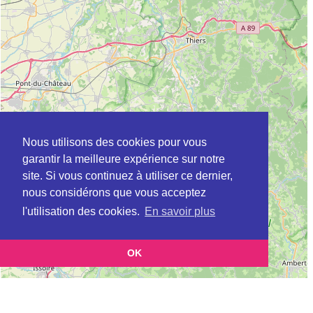
Nous utilisons des cookies pour vous
garantir la meilleure expérience sur notre
site. Si vous continuez à utiliser ce dernier,
nous considérons que vous acceptez
l'utilisation des cookies.
En savoir plus
OK
Leaflet
|
©
OpenStreetMap
contributors