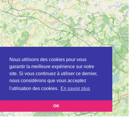
Nous utilisons des cookies pour vous
garantir la meilleure expérience sur notre
site. Si vous continuez à utiliser ce dernier,
nous considérons que vous acceptez
l'utilisation des cookies.
En savoir plus
OK
Leaflet
|
©
OpenStreetMap
contributors