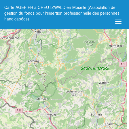
Carte AGEFIPH à CREUTZWALD en Moselle (Association de
+
gestion du fonds pour l'insertion professionnelle des personnes
handicapées)
−