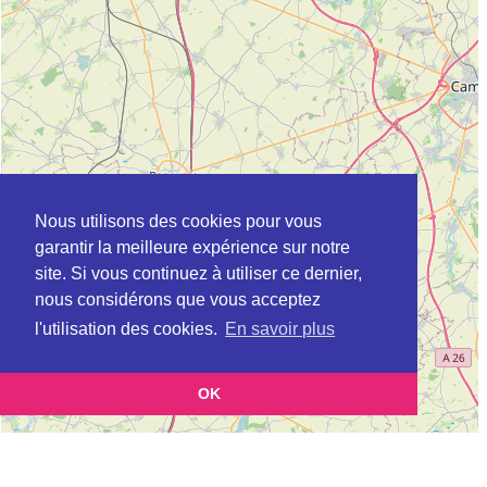
Nous utilisons des cookies pour vous
garantir la meilleure expérience sur notre
site. Si vous continuez à utiliser ce dernier,
nous considérons que vous acceptez
l'utilisation des cookies.
En savoir plus
OK
Leaflet
|
©
OpenStreetMap
contributors